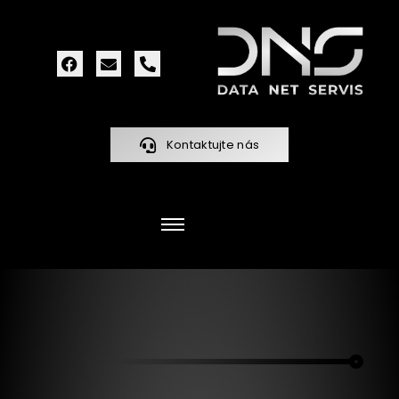
Kontaktujte nás