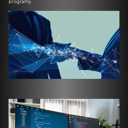
programy.