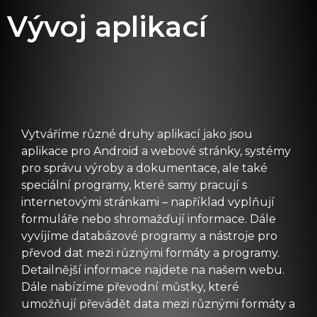
Vývoj aplikací
Vytváříme různé druhy aplikací jako jsou
aplikace pro Android a webové stránky, systémy
pro správu výroby a dokumentace, ale také
speciální programy, které samy pracují s
internetovými stránkami – například vyplňují
formuláře nebo shromažďují informace. Dále
vyvíjíme databázové programy a nástroje pro
převod dat mezi různými formáty a programy.
Detailnější informace najdete na našem webu.
Dále nabízíme převodní můstky, které
umožňují převádět data mezi různými formáty a