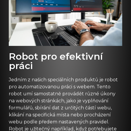
Robot pro efektivní
práci
Jedním z našich speciálních produktů je robot
pro automatizovanou práci s webem. Tento
robot umí samostatně provádět různé úkony
na webových stránkách, jako je vyplňování
formulářů, sbírání dat z určitých částí webu,
klikání na specifická místa nebo procházení
webu podle předem nastavených pravidel.
Robot je užitečný například, když potřebujete